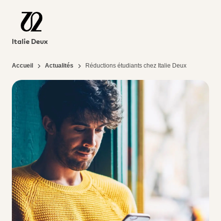
Italie Deux
Accueil
Actualités
Réductions étudiants chez Italie Deux