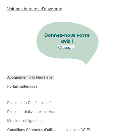
Voir nos horaires d'ouverture
Donnez-nous votre
avis !
Cliquez ici
Abonnement à la Newsletter
Portail partenaires
Politique de Confidentialité
Politique relative aux cookies
Mentions obligatoires
Conditions Générales d’utilisation du service Wi-Fi