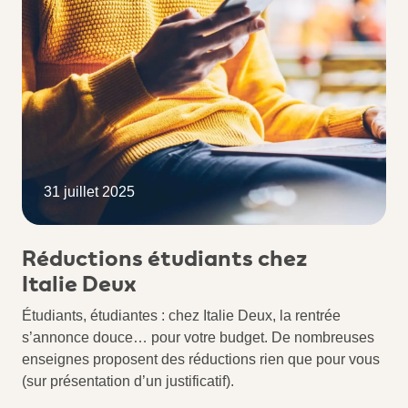
31 juillet 2025
Réductions étudiants chez
Italie Deux
Étudiants, étudiantes : chez Italie Deux, la rentrée
s’annonce douce… pour votre budget. De nombreuses
enseignes proposent des réductions rien que pour vous
(sur présentation d’un justificatif).