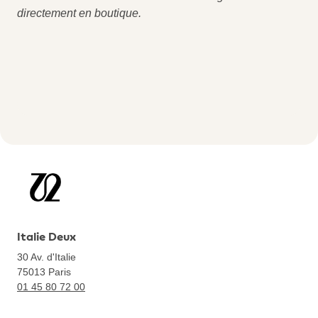
directement en boutique.
Italie Deux
30 Av. d'Italie
75013
Paris
01 45 80 72 00