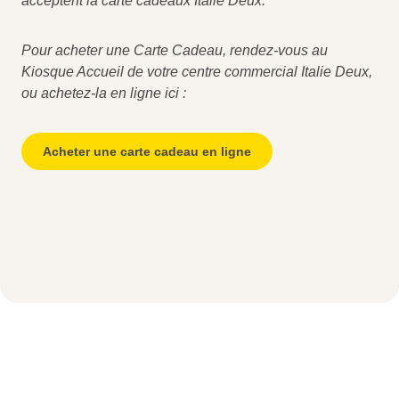
acceptent la carte cadeaux Italie Deux.
Pour acheter une Carte Cadeau, rendez-vous au
Kiosque Accueil de votre centre commercial Italie Deux,
ou achetez-la en ligne ici :
Acheter une carte cadeau en ligne