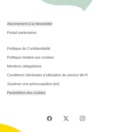
Abonnement à la Newsletter
Portail partenaires
Politique de Confidentialité
Politique relative aux cookies
Mentions obligatoires
Conditions Générales d’utilisation du service Wi-Fi
Soulever une préoccupation [en]
Paramètres des cookies