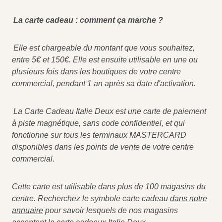
La carte cadeau : comment ça marche ?
Elle est chargeable du montant que vous souhaitez,
entre 5€ et 150€. Elle est ensuite utilisable en une ou
plusieurs fois dans les boutiques de votre centre
commercial, pendant 1 an après sa date d'activation.
La Carte Cadeau Italie Deux est une carte de paiement
à piste magnétique, sans code confidentiel, et qui
fonctionne sur tous les terminaux MASTERCARD
disponibles dans les points de vente de votre centre
commercial.
Cette carte est utilisable dans plus de 100 magasins du
centre. Recherchez le symbole carte cadeau
dans notre
annuaire
pour savoir lesquels de nos magasins