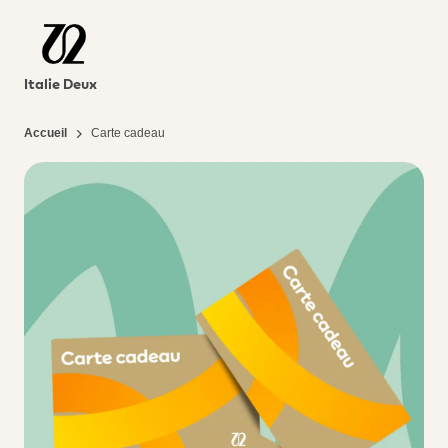
Italie Deux
Accueil
Carte cadeau