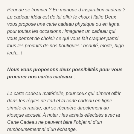
Peur de se tromper ? En manque d’inspiration cadeau ?
Le cadeau idéal est de lui offrir le choix ! Italie Deux
vous propose une carte cadeau physique ou en ligne,
pour toutes les occasions : imaginez un cadeau qui
vous permet de choisir ce qui vous fait craquer parmi
tous les produits de nos boutiques : beauté, mode, high
tech... !
Nous vous proposons deux possibilités pour vous
procurer nos cartes cadeaux :
La carte cadeau matérielle, pour ceux qui aiment offrir
dans les règles de l’art et la carte cadeau en ligne
simple et rapide, qui se récupère directement au
kiosque accueil.
À noter : les achats effectués avec la
Carte Cadeau ne peuvent faire l’objet ni d’un
remboursement ni d’un échange.