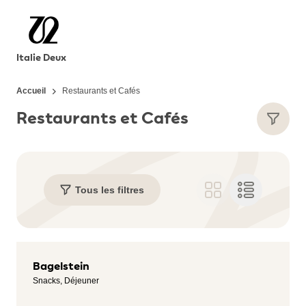
Italie Deux
Accueil
Restaurants et Cafés
Restaurants et Cafés
Tous les filtres
Bagelstein
Snacks, Déjeuner