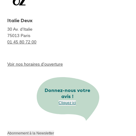
Italie Deux
30 Av. d'Italie
75013
Paris
01 45 80 72 00
Voir nos horaires d'ouverture
Donnez-nous votre
avis !
Cliquez ici
Abonnement à la Newsletter