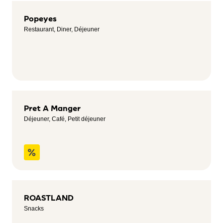
Popeyes
Restaurant, Diner, Déjeuner
Pret A Manger
Déjeuner, Café, Petit déjeuner
ROASTLAND
Snacks