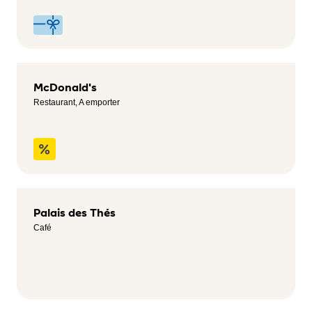
McDonald's
Restaurant, A emporter
Palais des Thés
Café