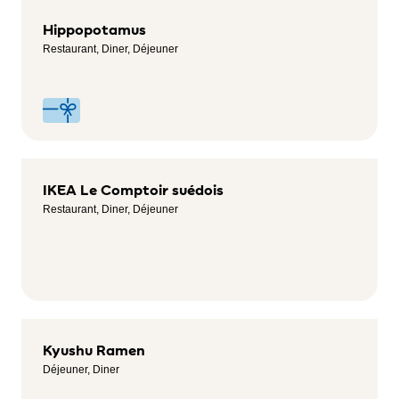
Hippopotamus
Restaurant, Diner, Déjeuner
IKEA Le Comptoir suédois
Restaurant, Diner, Déjeuner
Kyushu Ramen
Déjeuner, Diner