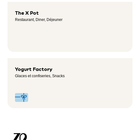
The X Pot
Restaurant, Diner, Déjeuner
Yogurt Factory
Glaces et confiseries, Snacks