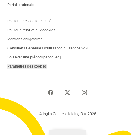
Portail partenaires
Politique de Confidentialité
Politique relative aux cookies
Mentions obligatoires
Conditions Générales d’utilisation du service Wi-Fi
Soulever une préoccupation [en]
Paramètres des cookies
© Ingka Centres Holding B.V. 2026