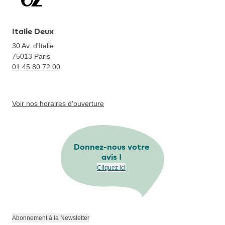
Italie Deux
30 Av. d'Italie
75013
Paris
01 45 80 72 00
Voir nos horaires d'ouverture
Donnez-nous votre
avis !
Cliquez ici
Abonnement à la Newsletter