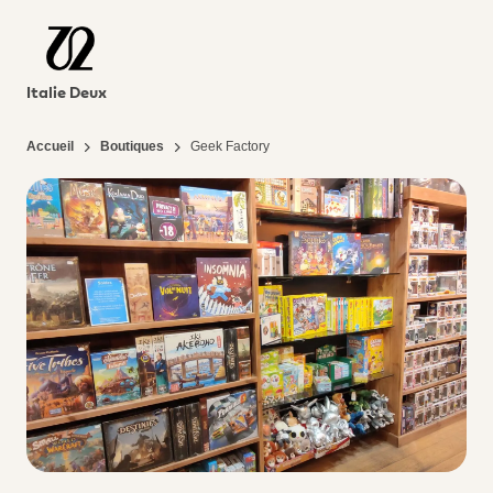
Italie Deux
Accueil
Boutiques
Geek Factory