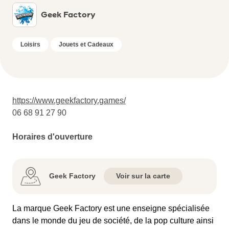
Geek Factory
Loisirs
Jouets et Cadeaux
https://www.geekfactory.games/
06 68 91 27 90
Horaires d'ouverture
Geek Factory
Voir sur la carte
La marque Geek Factory est une enseigne spécialisée
dans le monde du jeu de société, de la pop culture ainsi