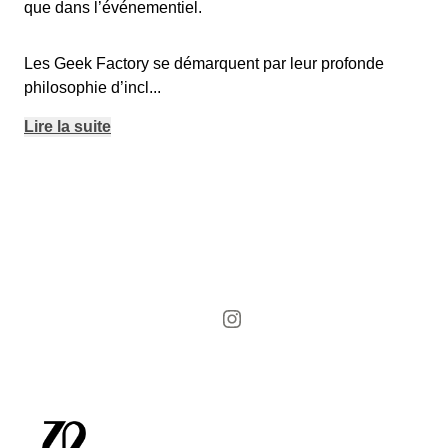
que dans l’événementiel.
Les Geek Factory se démarquent par leur profonde
philosophie d’incl
...
Lire la suite