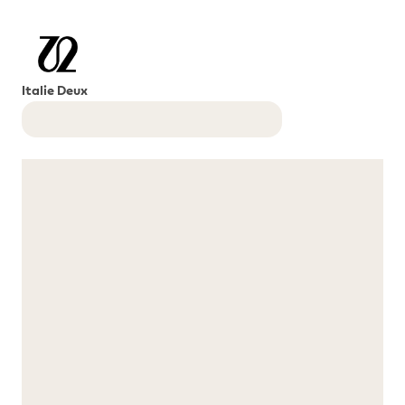
Italie Deux