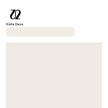
Italie Deux