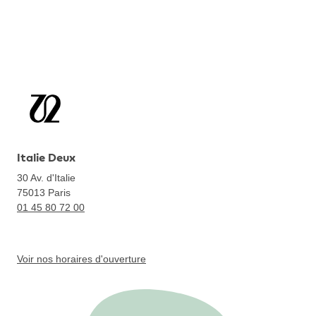
Italie Deux
30 Av. d'Italie
75013
Paris
01 45 80 72 00
Voir nos horaires d'ouverture