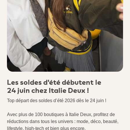
Les soldes d'été débutent le
24 juin chez Italie Deux !
Top départ des soldes d’été 2026 dès le 24 juin !
Avec plus de 100 boutiques à Italie Deux, profitez de
réductions dans tous les univers : mode, déco, beauté,
lifestyle, high-tech et bien plus encore.