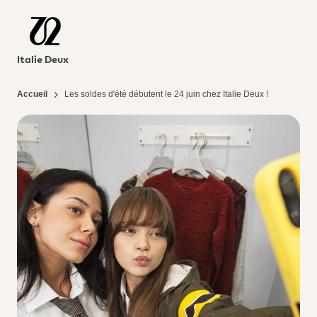
Italie Deux
Accueil
Les soldes d'été débutent le 24 juin chez Italie Deux !