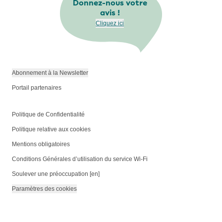
Donnez-nous votre
avis !
Cliquez ici
Abonnement à la Newsletter
Portail partenaires
Politique de Confidentialité
Politique relative aux cookies
Mentions obligatoires
Conditions Générales d’utilisation du service Wi-Fi
Soulever une préoccupation [en]
Paramètres des cookies