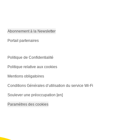
Abonnement à la Newsletter
Portail partenaires
Politique de Confidentialité
Politique relative aux cookies
Mentions obligatoires
Conditions Générales d’utilisation du service Wi-Fi
Soulever une préoccupation [en]
Paramètres des cookies