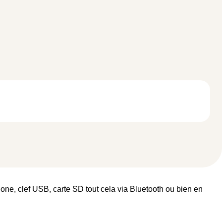
ne, clef USB, carte SD tout cela via Bluetooth ou bien en