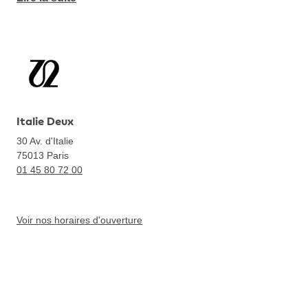
Italie Deux
30 Av. d'Italie
75013
Paris
01 45 80 72 00
Voir nos horaires d'ouverture