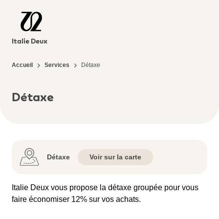
Italie Deux
Accueil
Services
Détaxe
Détaxe
Détaxe
Voir sur la carte
Italie Deux vous propose la détaxe groupée pour vous
faire économiser 12% sur vos achats.