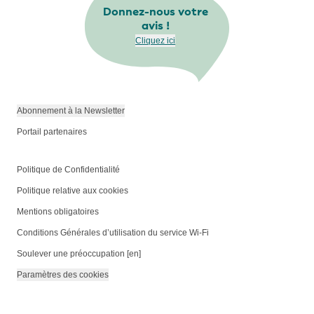
Donnez-nous votre
avis !
Cliquez ici
Abonnement à la Newsletter
Portail partenaires
Politique de Confidentialité
Politique relative aux cookies
Mentions obligatoires
Conditions Générales d’utilisation du service Wi-Fi
Soulever une préoccupation [en]
Paramètres des cookies