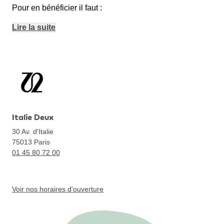
Pour en bénéficier il faut :
Lire la suite
Italie Deux
30 Av. d'Italie
75013
Paris
01 45 80 72 00
Voir nos horaires d'ouverture