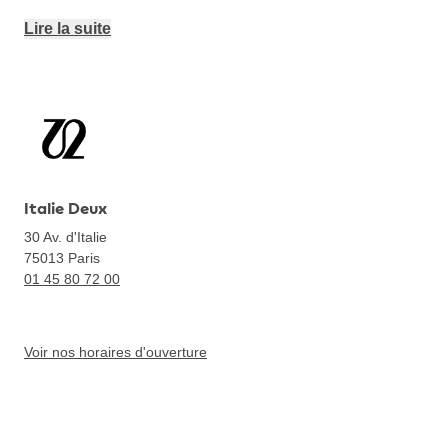
Lire la suite
Italie Deux
30 Av. d'Italie
75013
Paris
01 45 80 72 00
Voir nos horaires d'ouverture