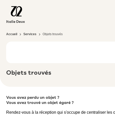
Italie Deux
Accueil
Services
Objets trouvés
Objets trouvés
Vous avez perdu un objet ?
Vous avez trouvé un objet égaré ?
Rendez-vous à la réception qui s'occupe de centraliser les 