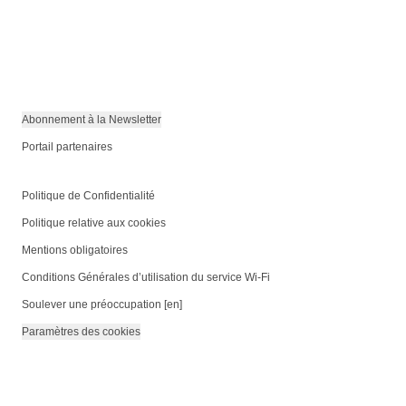
Abonnement à la Newsletter
Portail partenaires
Politique de Confidentialité
Politique relative aux cookies
Mentions obligatoires
Conditions Générales d’utilisation du service Wi-Fi
Soulever une préoccupation [en]
Paramètres des cookies