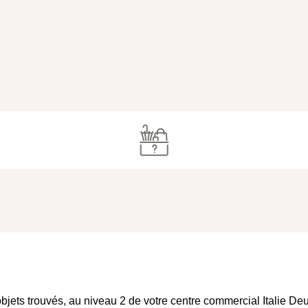
objets trouvés, au niveau 2 de votre centre commercial Italie De