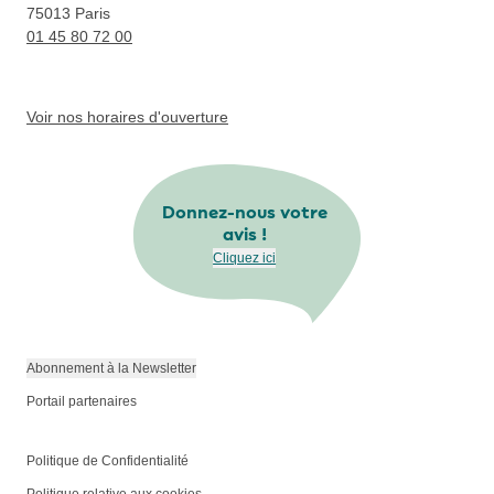
75013
Paris
01 45 80 72 00
Voir nos horaires d'ouverture
Donnez-nous votre
avis !
Cliquez ici
Abonnement à la Newsletter
Portail partenaires
Politique de Confidentialité