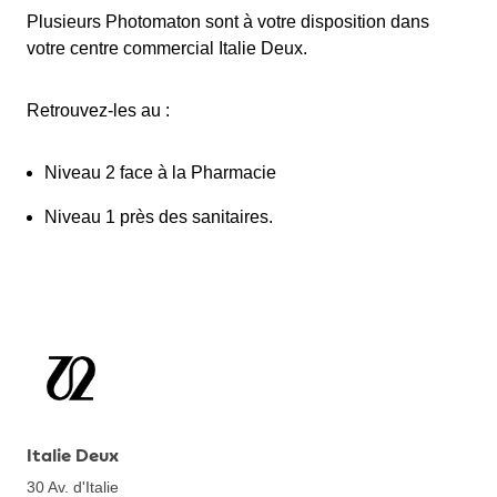
Plusieurs Photomaton sont à votre disposition dans
votre centre commercial Italie Deux.
Retrouvez-les au :
Niveau 2
face à la Pharmacie
Niveau 1 près des sanitaires.
Italie Deux
30 Av. d'Italie