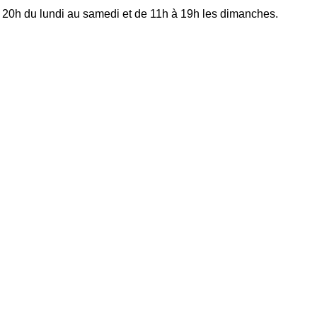
à 20h du lundi au samedi et de 11h à 19h les dimanches.