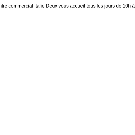
ntre commercial Italie Deux vous accueil tous les jours de 10h 