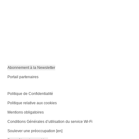
Abonnement à la Newsletter
Portail partenaires
Politique de Confidentialité
Politique relative aux cookies
Mentions obligatoires
Conditions Générales d’utilisation du service Wi-Fi
Soulever une préoccupation [en]