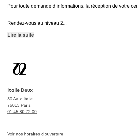
Pour toute demande d’informations, la réception de votre ce
Rendez-vous au niveau 2
...
Lire la suite
Italie Deux
30 Av. d'Italie
75013
Paris
01 45 80 72 00
Voir nos horaires d'ouverture