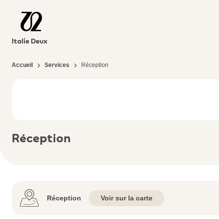
Italie Deux
Accueil
Services
Réception
Réception
Réception
Voir sur la carte