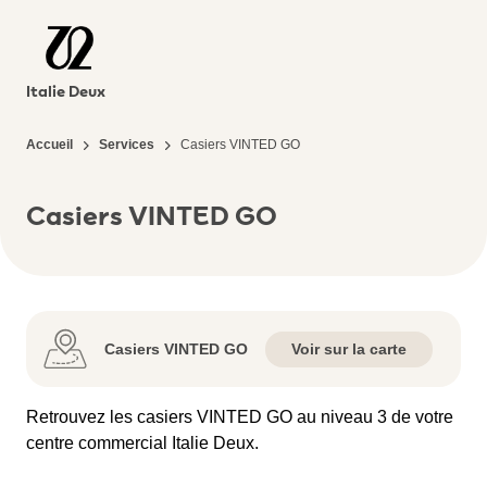
Italie Deux
Accueil
Services
Casiers VINTED GO
Casiers VINTED GO
Casiers VINTED GO
Voir sur la carte
Retrouvez les casiers VINTED GO au niveau 3 de votre
centre commercial Italie Deux.