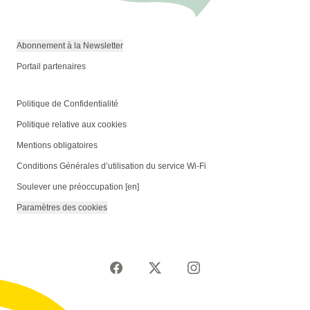
Abonnement à la Newsletter
Portail partenaires
Politique de Confidentialité
Politique relative aux cookies
Mentions obligatoires
Conditions Générales d’utilisation du service Wi-Fi
Soulever une préoccupation [en]
Paramètres des cookies